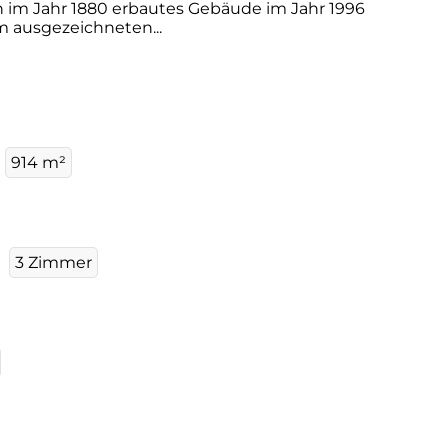
n im Jahr 1880 erbautes Gebäude im Jahr 1996
m ausgezeichneten...
914 m²
3 Zimmer