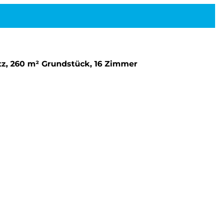
atz, 260 m² Grundstück, 16 Zimmer