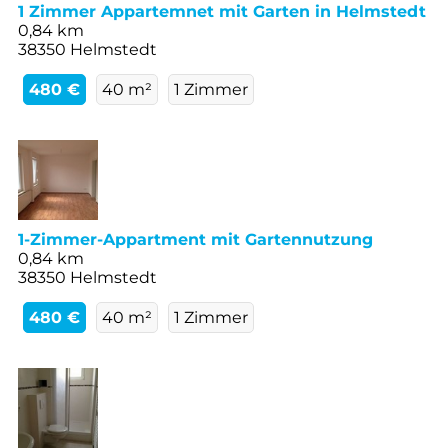
1 Zimmer Appartemnet mit Garten in Helmstedt
0,84 km
38350 Helmstedt
480 €
40 m²
1 Zimmer
1-Zimmer-Appartment mit Gartennutzung
0,84 km
38350 Helmstedt
480 €
40 m²
1 Zimmer