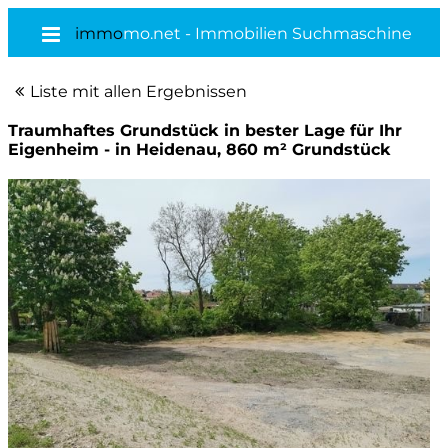
immo
mo.net - Immobilien Suchmaschine
Liste mit allen Ergebnissen
Traumhaftes Grundstück in bester Lage für Ihr
Eigenheim - in Heidenau, 860 m² Grundstück