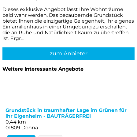
Dieses exklusive Angebot lässt Ihre Wohnträume
bald wahr werden. Das bezaubernde Grundstück
bietet Ihnen die einzigartige Gelegenheit, Ihr eigenes
Einfamilienhaus in einer Umgebung zu erschaffen,
die an Ruhe und Natürlichkeit kaum zu übertreffen
ist. Ergr...
zum Anbieter
Weitere Interessante Angebote
Grundstück in traumhafter Lage im Grünen für
ihr Eigenheim - BAUTRÄGERFREI
0,44 km
01809 Dohna