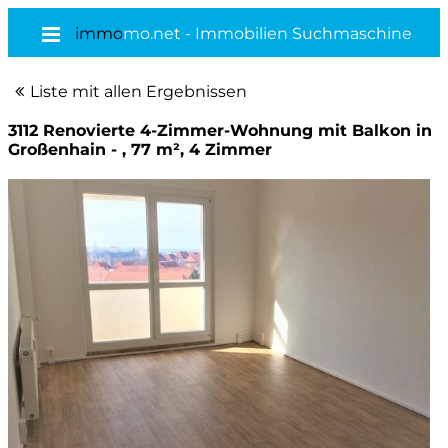
immo
mo.net - Immobilien Suchmaschine
Liste mit allen Ergebnissen
3112 Renovierte 4-Zimmer-Wohnung mit Balkon in
Großenhain - , 77 m², 4 Zimmer