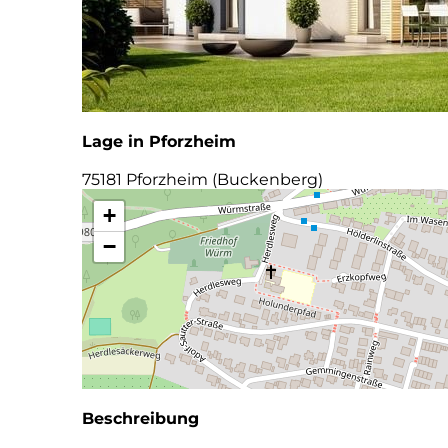
Lage in Pforzheim
75181 Pforzheim (Buckenberg)
+
−
Beschreibung