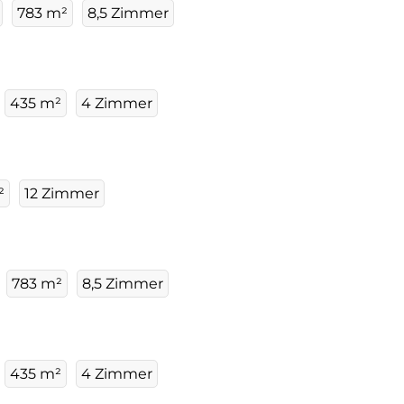
783 m²
8,5 Zimmer
435 m²
4 Zimmer
²
12 Zimmer
783 m²
8,5 Zimmer
435 m²
4 Zimmer