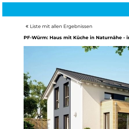
Liste mit allen Ergebnissen
PF-Würm: Haus mit Küche in Naturnähe - i