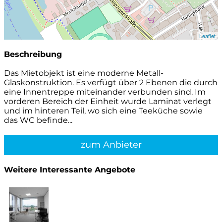
Leaflet
Beschreibung
Das Mietobjekt ist eine moderne Metall-
Glaskonstruktion. Es verfügt über 2 Ebenen die durch
eine Innentreppe miteinander verbunden sind. Im
vorderen Bereich der Einheit wurde Laminat verlegt
und im hinteren Teil, wo sich eine Teeküche sowie
das WC befinde...
zum Anbieter
Weitere Interessante Angebote