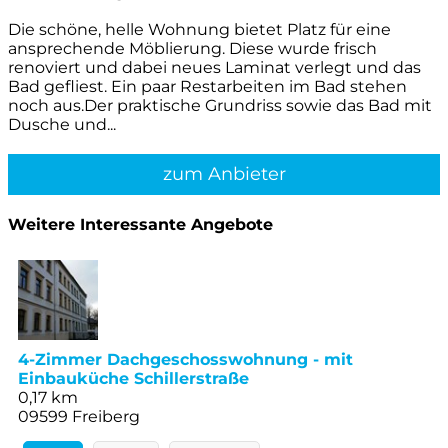
Die schöne, helle Wohnung bietet Platz für eine
ansprechende Möblierung. Diese wurde frisch
renoviert und dabei neues Laminat verlegt und das
Bad gefliest. Ein paar Restarbeiten im Bad stehen
noch aus.Der praktische Grundriss sowie das Bad mit
Dusche und...
zum Anbieter
Weitere Interessante Angebote
4-Zimmer Dachgeschosswohnung - mit
Einbauküche Schillerstraße
0,17 km
09599 Freiberg