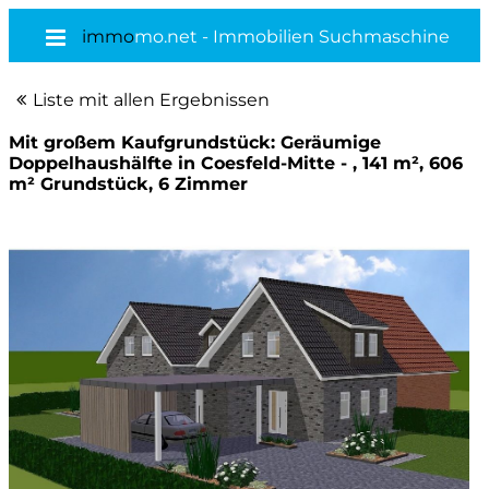
immo
mo.net - Immobilien Suchmaschine
Liste mit allen Ergebnissen
Mit großem Kaufgrundstück: Geräumige
Doppelhaushälfte in Coesfeld-Mitte - , 141 m², 606
m² Grundstück, 6 Zimmer