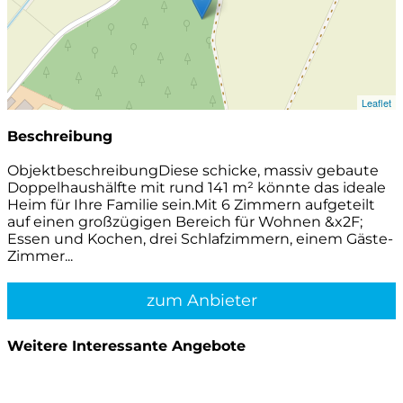
Leaflet
Beschreibung
ObjektbeschreibungDiese schicke, massiv gebaute
Doppelhaushälfte mit rund 141 m² könnte das ideale
Heim für Ihre Familie sein.Mit 6 Zimmern aufgeteilt
auf einen großzügigen Bereich für Wohnen &x2F;
Essen und Kochen, drei Schlafzimmern, einem Gäste-
Zimmer...
zum Anbieter
Weitere Interessante Angebote