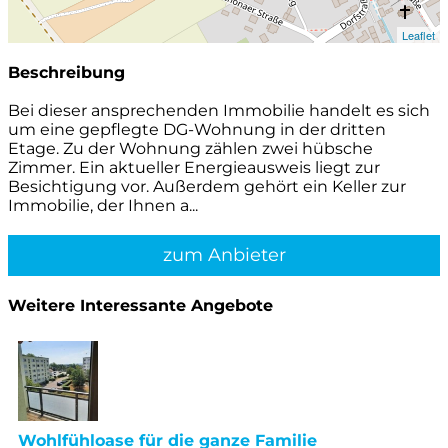
Leaflet
Beschreibung
Bei dieser ansprechenden Immobilie handelt es sich
um eine gepflegte DG-Wohnung in der dritten
Etage. Zu der Wohnung zählen zwei hübsche
Zimmer. Ein aktueller Energieausweis liegt zur
Besichtigung vor. Außerdem gehört ein Keller zur
Immobilie, der Ihnen a...
zum Anbieter
Weitere Interessante Angebote
Wohlfühloase für die ganze Familie