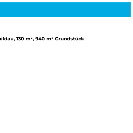
hildau, 130 m², 940 m² Grundstück