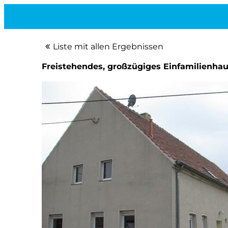
Liste mit allen Ergebnissen
Freistehendes, großzügiges Einfamilienhau