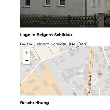
Lage in Belgern-Schildau
04874 Belgern-Schildau (Neußen)
+
−
Beschreibung