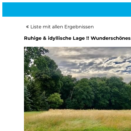
Liste mit allen Ergebnissen
Ruhige & idyllische Lage !! Wunderschönes 