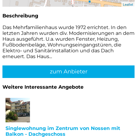
Leaflet
Beschreibung
Das Mehrfamilienhaus wurde 1972 errichtet. In den
letzten Jahren wurden div. Modernisierungen an dem
Haus ausgeführt. U.a. wurden Fenster, Heizung,
Fußbodenbeläge, Wohnungseingangstüren, die
Elektro- und Sanitärinstallation und das Dach
erneuert. Das Haus...
zum Anbieter
Weitere Interessante Angebote
Singlewohnung im Zentrum von Nossen mit
Balkon - Dachgeschoss