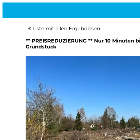
Liste mit allen Ergebnissen
** PREISREDUZIERUNG ** Nur 10 Minuten bis
Grundstück