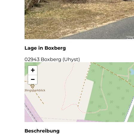
Lage in Boxberg
02943 Boxberg (Uhyst)
+
−
Beschreibung