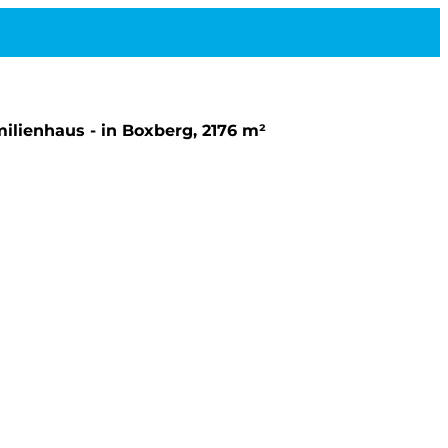
ilienhaus - in Boxberg, 2176 m²