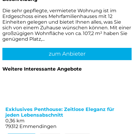
Die sehr gepflegte, vermietete Wohnung ist im
Erdgeschoss eines Mehrfamilienhauses mit 12
Einheiten gelegen und bietet Ihnen alles, was Sie
sich von einem Zuhause wünschen können. Mit einer
großzügigen Wohnfläche von ca. 107,2 m² haben Sie
genügend Platz,...
zum Anbieter
Weitere Interessante Angebote
Exklusives Penthouse: Zeitlose Eleganz für
jeden Lebensabschnitt
0,36 km
79312 Emmendingen