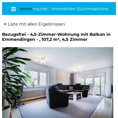
immo
mo.net - Immobilien Suchmaschine
Liste mit allen Ergebnissen
Bezugsfrei - 4,5-Zimmer-Wohnung mit Balkon in
Emmendingen - , 107,2 m², 4,5 Zimmer