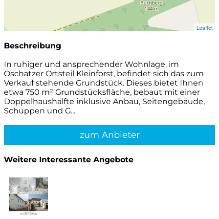
Leaflet
Beschreibung
In ruhiger und ansprechender Wohnlage, im
Oschatzer Ortsteil Kleinforst, befindet sich das zum
Verkauf stehende Grundstück. Dieses bietet Ihnen
etwa 750 m² Grundstücksfläche, bebaut mit einer
Doppelhaushälfte inklusive Anbau, Seitengebäude,
Schuppen und G...
zum Anbieter
Weitere Interessante Angebote