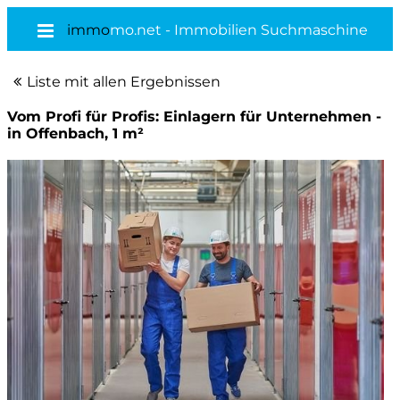
immo
mo.net - Immobilien Suchmaschine
Liste mit allen Ergebnissen
Vom Profi für Profis: Einlagern für Unternehmen -
in Offenbach, 1 m²