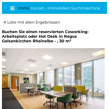
immo
mo.net - Immobilien Suchmaschine
Liste mit allen Ergebnissen
Buchen Sie einen reservierten Coworking-
Arbeitsplatz oder Hot Desk in Regus
Gelsenkirchen Rheinelbe - , 30 m²