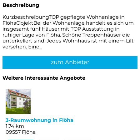
Beschreibung
KurzbeschreibungTOP gepflegte Wohnanlage in
FlöhaObjektBei der Wohnanlage handelt es sich um
insgesamt fünf Häuser mit TOP Ausstattung in
ruhiger Lage von Flöha. Schöne Treppenhäuser die
unterkellert sind. Jedes Wohnhaus ist mit einem Lift
versehen. Eine...
zum Anbieter
Weitere Interessante Angebote
3-Raumwohnung in Flöha
1,74 km
09557 Flöha