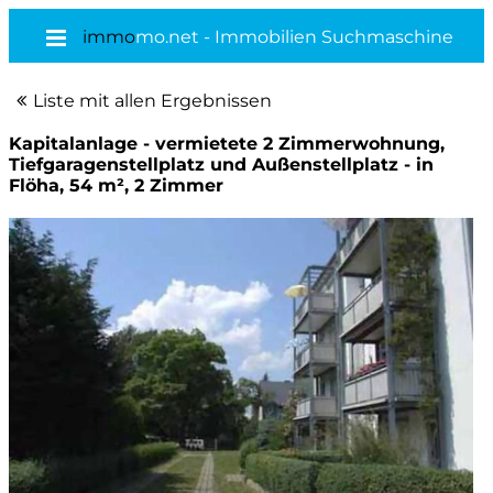
immo
mo.net - Immobilien Suchmaschine
Liste mit allen Ergebnissen
Kapitalanlage - vermietete 2 Zimmerwohnung,
Tiefgaragenstellplatz und Außenstellplatz - in
Flöha, 54 m², 2 Zimmer