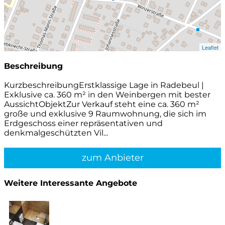
Leaflet
Beschreibung
KurzbeschreibungErstklassige Lage in Radebeul |
Exklusive ca. 360 m² in den Weinbergen mit bester
AussichtObjektZur Verkauf steht eine ca. 360 m²
große und exklusive 9 Raumwohnung, die sich im
Erdgeschoss einer repräsentativen und
denkmalgeschützten Vil...
zum Anbieter
Weitere Interessante Angebote