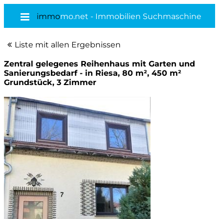
immo
mo.net - Immobilien Suchmaschine
Liste mit allen Ergebnissen
Zentral gelegenes Reihenhaus mit Garten und
Sanierungsbedarf - in Riesa, 80 m², 450 m²
Grundstück, 3 Zimmer