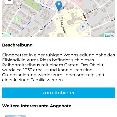
−
Leaflet
Beschreibung
Eingebettet in einer ruhigen Wohnsiedlung nahe des
Elblandklinikums Riesa befindet sich dieses
Reihenmittelhaus mit einem Garten. Das Objekt
wurde ca. 1933 erbaut und kann durch eine
Grundsanierung wieder zum Lebensmittelpunkt
einer kleinen Familie werden...
zum Anbieter
Weitere Interessante Angebote