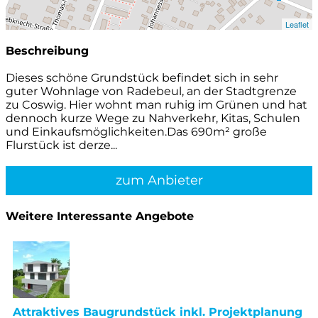
Leaflet
Beschreibung
Dieses schöne Grundstück befindet sich in sehr
guter Wohnlage von Radebeul, an der Stadtgrenze
zu Coswig. Hier wohnt man ruhig im Grünen und hat
dennoch kurze Wege zu Nahverkehr, Kitas, Schulen
und Einkaufsmöglichkeiten.Das 690m² große
Flurstück ist derze...
zum Anbieter
Weitere Interessante Angebote
Attraktives Baugrundstück inkl. Projektplanung