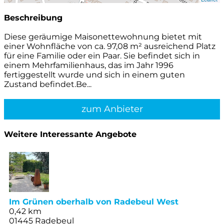
Beschreibung
Diese geräumige Maisonettewohnung bietet mit
einer Wohnfläche von ca. 97,08 m² ausreichend Platz
für eine Familie oder ein Paar. Sie befindet sich in
einem Mehrfamilienhaus, das im Jahr 1996
fertiggestellt wurde und sich in einem guten
Zustand befindet.Be...
zum Anbieter
Weitere Interessante Angebote
Im Grünen oberhalb von Radebeul West
0,42 km
01445 Radebeul