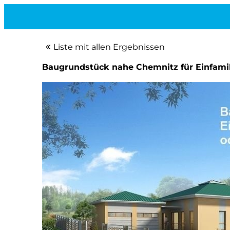
Liste mit allen Ergebnissen
Baugrundstück nahe Chemnitz für Einfamili