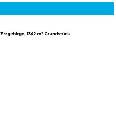
/Erzgebirge, 1342 m² Grundstück