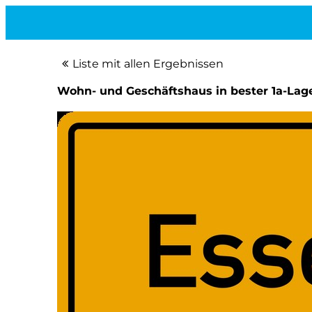
Liste mit allen Ergebnissen
Wohn- und Geschäftshaus in bester 1a-Lag