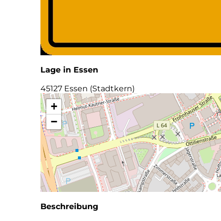
Lage in Essen
45127 Essen (Stadtkern)
+
−
Beschreibung