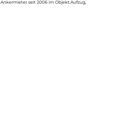
.Ankermieter seit 2006 im Objekt.Aufzug,