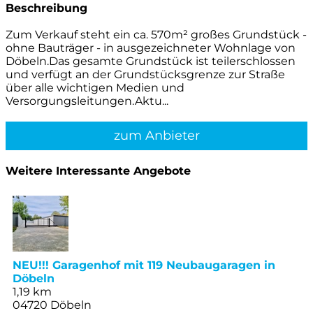
Beschreibung
Zum Verkauf steht ein ca. 570m² großes Grundstück -
ohne Bauträger - in ausgezeichneter Wohnlage von
Döbeln.Das gesamte Grundstück ist teilerschlossen
und verfügt an der Grundstücksgrenze zur Straße
über alle wichtigen Medien und
Versorgungsleitungen.Aktu...
zum Anbieter
Weitere Interessante Angebote
NEU!!! Garagenhof mit 119 Neubaugaragen in
Döbeln
1,19 km
04720 Döbeln