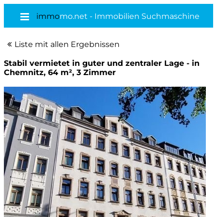
immo
mo.net - Immobilien Suchmaschine
Liste mit allen Ergebnissen
Stabil vermietet in guter und zentraler Lage - in
Chemnitz, 64 m², 3 Zimmer