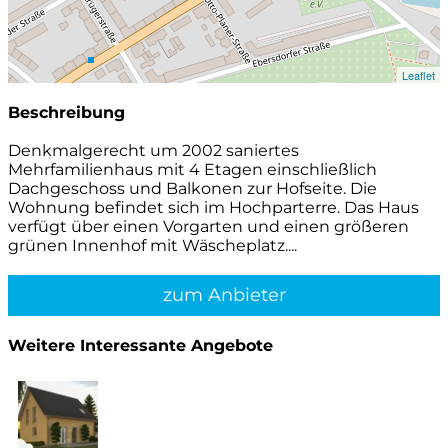
Leaflet
Beschreibung
Denkmalgerecht um 2002 saniertes
Mehrfamilienhaus mit 4 Etagen einschließlich
Dachgeschoss und Balkonen zur Hofseite. Die
Wohnung befindet sich im Hochparterre. Das Haus
verfügt über einen Vorgarten und einen größeren
grünen Innenhof mit Wäscheplatz....
zum Anbieter
Weitere Interessante Angebote