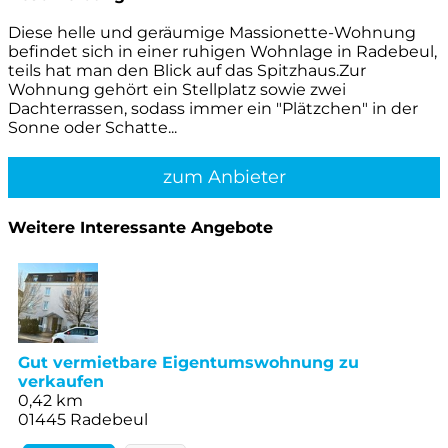
Diese helle und geräumige Massionette-Wohnung
befindet sich in einer ruhigen Wohnlage in Radebeul,
teils hat man den Blick auf das Spitzhaus.Zur
Wohnung gehört ein Stellplatz sowie zwei
Dachterrassen, sodass immer ein "Plätzchen" in der
Sonne oder Schatte...
zum Anbieter
Weitere Interessante Angebote
Gut vermietbare Eigentumswohnung zu
verkaufen
0,42 km
01445 Radebeul