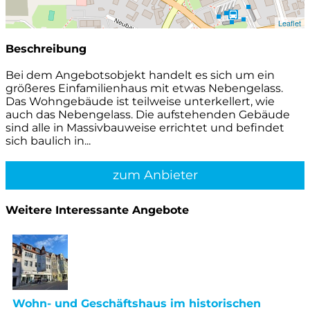
Leaflet
Beschreibung
Bei dem Angebotsobjekt handelt es sich um ein
größeres Einfamilienhaus mit etwas Nebengelass.
Das Wohngebäude ist teilweise unterkellert, wie
auch das Nebengelass. Die aufstehenden Gebäude
sind alle in Massivbauweise errichtet und befindet
sich baulich in...
zum Anbieter
Weitere Interessante Angebote
Wohn- und Geschäftshaus im historischen