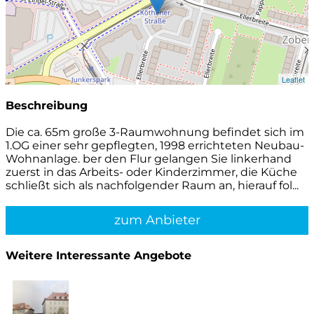
Leaflet
Beschreibung
Die ca. 65m große 3-Raumwohnung befindet sich im
1.OG einer sehr gepflegten, 1998 errichteten Neubau-
Wohnanlage. ber den Flur gelangen Sie linkerhand
zuerst in das Arbeits- oder Kinderzimmer, die Küche
schließt sich als nachfolgender Raum an, hierauf fol...
zum Anbieter
Weitere Interessante Angebote