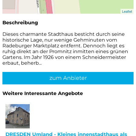
Leaflet
Beschreibung
Dieses charmante Stadthaus besticht durch seine
historische Lage, nur wenige Gehminuten vom
Radeburger Marktplatz entfernt. Dennoch liegt es
ruhig direkt an der Promnitz inmitten eines grünen
Gartens. Im Jahr 1926 von einem Schneidermeister
erbaut, beherb...
zum Anbieter
Weitere Interessante Angebote
DRESDEN Umland - Kleines innenstadthaus als