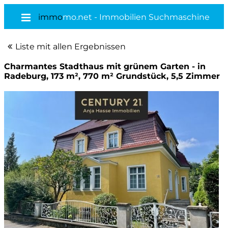
immo
mo.net - Immobilien Suchmaschine
Liste mit allen Ergebnissen
Charmantes Stadthaus mit grünem Garten - in
Radeburg, 173 m², 770 m² Grundstück, 5,5 Zimmer