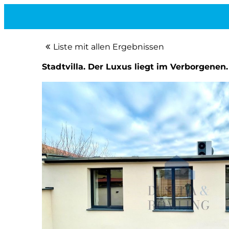
Liste mit allen Ergebnissen
Stadtvilla. Der Luxus liegt im Verborgenen