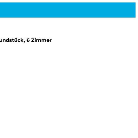
Grundstück, 6 Zimmer