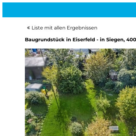
Liste mit allen Ergebnissen
Baugrundstück in Eiserfeld - in Siegen, 4