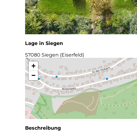
Lage in Siegen
57080 Siegen (Eiserfeld)
+
−
Beschreibung