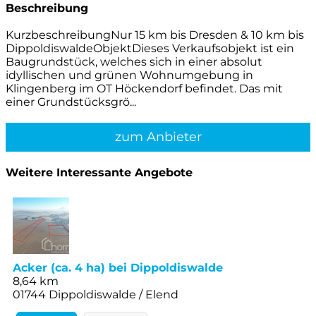
Beschreibung
KurzbeschreibungNur 15 km bis Dresden & 10 km bis
DippoldiswaldeObjektDieses Verkaufsobjekt ist ein
Baugrundstück, welches sich in einer absolut
idyllischen und grünen Wohnumgebung in
Klingenberg im OT Höckendorf befindet. Das mit
einer Grundstücksgrö...
zum Anbieter
Weitere Interessante Angebote
Acker (ca. 4 ha) bei Dippoldiswalde
8,64 km
01744 Dippoldiswalde / Elend