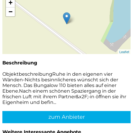
+
−
Leaflet
Beschreibung
ObjektbeschreibungRuhe in den eigenen vier
Wänden-Nichts besinnlicheres wünscht sich der
Mensch. Das Bungalow 110 bieten alles auf einer
Ebene.Nach einem schönen Spaziergang in der
frischen Luft mit ihrem Partner&x2F;-in öffnen sie ihr
Eigenheim und befin...
zum Anbieter
Weitere Interessante Angebote