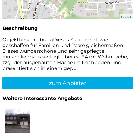
Leaflet
Beschreibung
ObjektbeschreibungDieses Zuhause ist wie
geschaffen für Familien und Paare gleichermaßen.
Dieses wunderschöne und sehr gepflegte
Einfamilienhaus verfügt über ca. 94 m² Wohnfläche,
zzgl. der ausgebauten Fläche im Dachboden und
präsentiert sich in einem gep...
zum Anbieter
Weitere Interessante Angebote