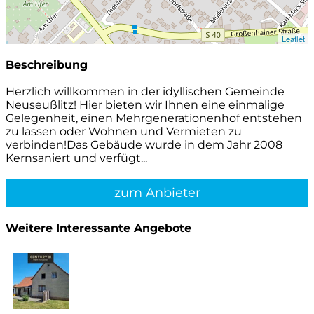
Leaflet
Beschreibung
Herzlich willkommen in der idyllischen Gemeinde
Neuseußlitz! Hier bieten wir Ihnen eine einmalige
Gelegenheit, einen Mehrgenerationenhof entstehen
zu lassen oder Wohnen und Vermieten zu
verbinden!Das Gebäude wurde in dem Jahr 2008
Kernsaniert und verfügt...
zum Anbieter
Weitere Interessante Angebote