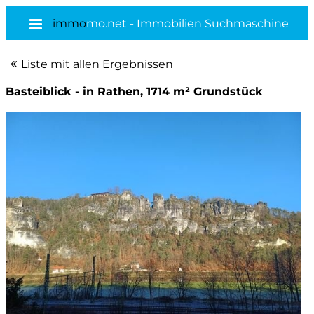
immo
mo.net - Immobilien Suchmaschine
Liste mit allen Ergebnissen
Basteiblick - in Rathen, 1714 m² Grundstück