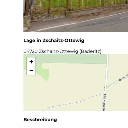
Lage in Zschaitz-Ottewig
04720 Zschaitz-Ottewig (Baderitz)
+
−
Beschreibung