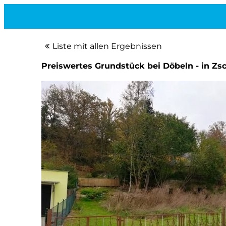
Liste mit allen Ergebnissen
Preiswertes Grundstück bei Döbeln - in Zs