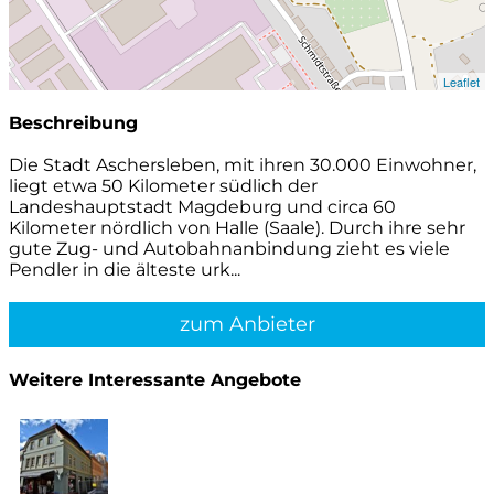
Leaflet
Beschreibung
Die Stadt Aschersleben, mit ihren 30.000 Einwohner,
liegt etwa 50 Kilometer südlich der
Landeshauptstadt Magdeburg und circa 60
Kilometer nördlich von Halle (Saale). Durch ihre sehr
gute Zug- und Autobahnanbindung zieht es viele
Pendler in die älteste urk...
zum Anbieter
Weitere Interessante Angebote