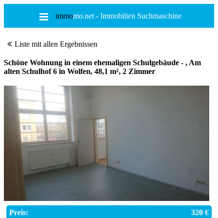
immo
mo.net - Immobilien Suchmaschine
Liste mit allen Ergebnissen
Schöne Wohnung in einem ehemaligen Schulgebäude - , Am
alten Schulhof 6 in Wolfen, 48,1 m², 2 Zimmer
Preis:
320 €