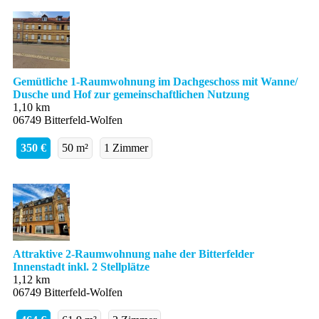
Gemütliche 1-Raumwohnung im Dachgeschoss mit Wanne/
Dusche und Hof zur gemeinschaftlichen Nutzung
1,10 km
06749 Bitterfeld-Wolfen
350 €
50 m²
1 Zimmer
Attraktive 2-Raumwohnung nahe der Bitterfelder
Innenstadt inkl. 2 Stellplätze
1,12 km
06749 Bitterfeld-Wolfen