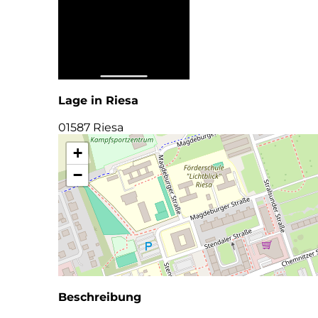
Lage in Riesa
01587 Riesa
+
−
Beschreibung