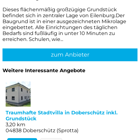
Dieses flächenmäßig großzügige Grundstück
befindet sich in zentraler Lage von Eilenburg.Der
Baugrund ist in einer ausgezeichneten Mikrolage
eingebettet. Alle Einrichtungen des täglichen
Bedarfs sind fußläufig in unter 10 Minuten zu
erreichen. Schulen, wie...
zum Anbieter
Weitere Interessante Angebote
Traumhafte Stadtvilla in Doberschütz inkl.
Grundstück
3,20 km
04838 Doberschütz (Sprotta)