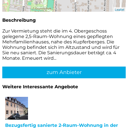
Leaflet
Beschreibung
Zur Vermietung steht die im 4. Obergeschoss
gelegene 2,5-Raum-Wohnung eines gepflegten
Mehrfamilienhauses, nahe des Kupferberges. Die
Wohnung befindet sich im Altzustand und wird für
Sie neu saniert. Die Sanierungsdauer beträgt ca. 4
Monate. Erneuert wird...
zum Anbieter
Weitere Interessante Angebote
Bezugsfertig sanierte 2-Raum-Wohnung in der