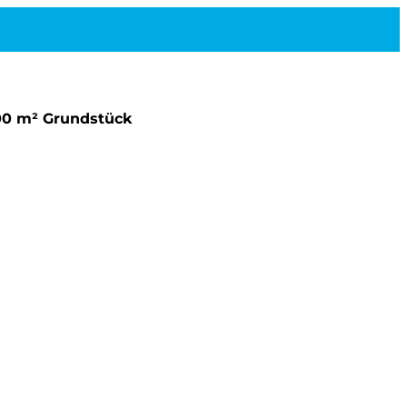
700 m² Grundstück