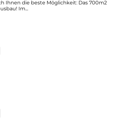
ch Ihnen die beste Möglichkeit: Das 700m2
usbau! Im...