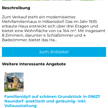
Beschreibung
Zum Verkauf steht ein modernisiertes
Mehrfamilienhaus in Hilbersdorf. Das im Jahr 1935
erbaute Haus erstreckt sich über drei Etagen und
bietet eine Wohnfläche von ca. 164 m². Mit insgesamt
8 Zimmern, darunter 4 Schlafzimmer und 4
Badezimmer, bietet das Ha...
zum Anbieter
Weitere Interessante Angebote
Familienidyll auf schönen Grundstück in 09627
Naundorf -praktisch und geräumig- inkl.
Vollausstattung