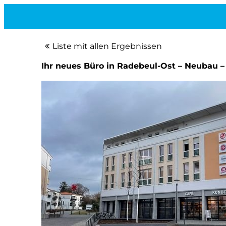
Liste mit allen Ergebnissen
Ihr neues Büro in Radebeul-Ost – Neubau – 