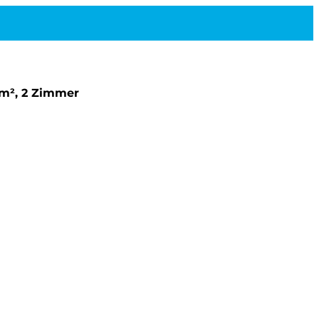
 m², 2 Zimmer