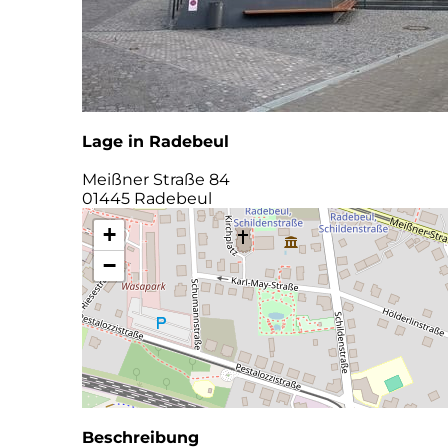
Lage in Radebeul
Meißner Straße 84
01445 Radebeul
+
−
Beschreibung