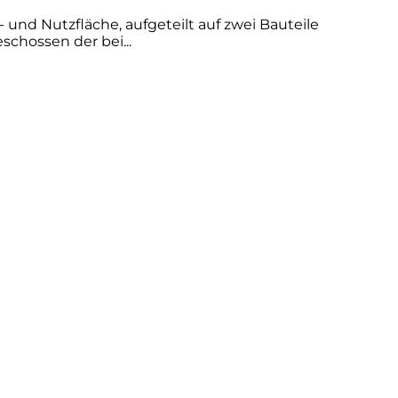
nd Nutzfläche, aufgeteilt auf zwei Bauteile
chossen der bei...