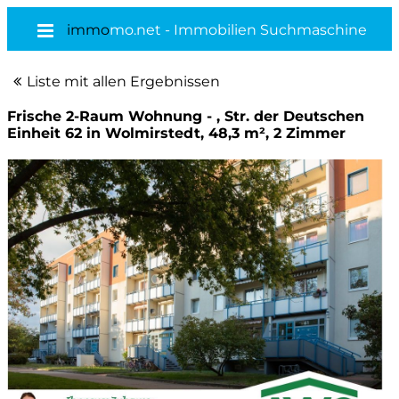
immo
mo.net - Immobilien Suchmaschine
Liste mit allen Ergebnissen
Frische 2-Raum Wohnung - , Str. der Deutschen
Einheit 62 in Wolmirstedt, 48,3 m², 2 Zimmer