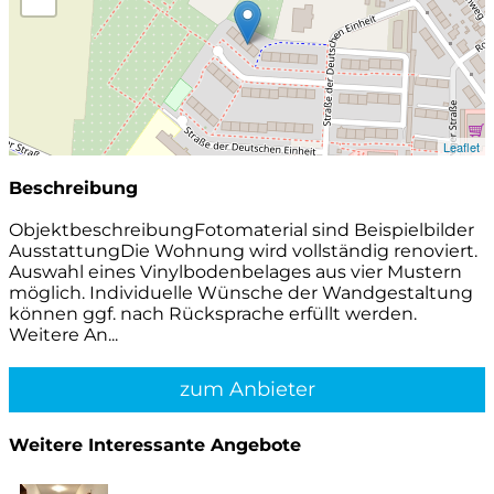
Leaflet
Beschreibung
ObjektbeschreibungFotomaterial sind Beispielbilder
AusstattungDie Wohnung wird vollständig renoviert.
Auswahl eines Vinylbodenbelages aus vier Mustern
möglich. Individuelle Wünsche der Wandgestaltung
können ggf. nach Rücksprache erfüllt werden.
Weitere An...
zum Anbieter
Weitere Interessante Angebote