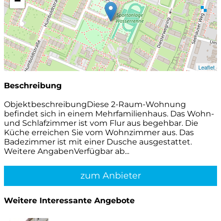
−
Leaflet
Beschreibung
ObjektbeschreibungDiese 2-Raum-Wohnung
befindet sich in einem Mehrfamilienhaus. Das Wohn-
und Schlafzimmer ist vom Flur aus begehbar. Die
Küche erreichen Sie vom Wohnzimmer aus. Das
Badezimmer ist mit einer Dusche ausgestattet.
Weitere AngabenVerfügbar ab...
zum Anbieter
Weitere Interessante Angebote