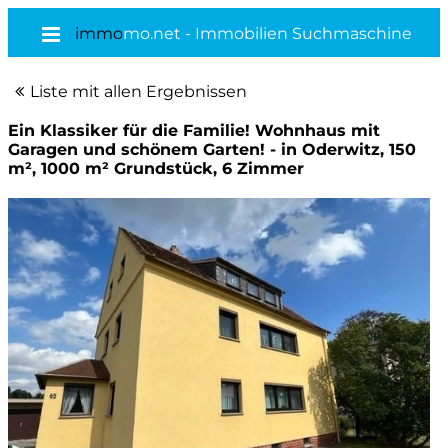
immo
mo.net - Immobilien Suchmaschine
Liste mit allen Ergebnissen
Ein Klassiker für die Familie! Wohnhaus mit
Garagen und schönem Garten! - in Oderwitz, 150
m², 1000 m² Grundstück, 6 Zimmer