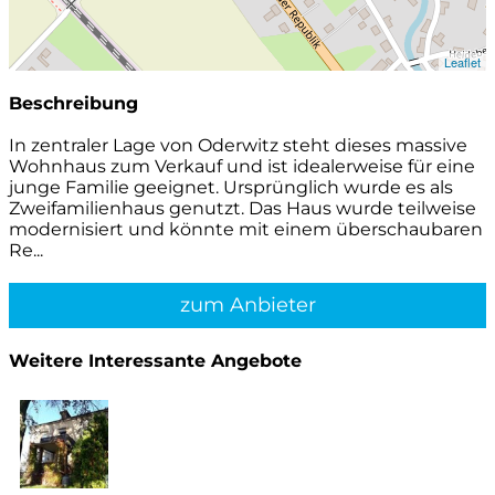
Leaflet
Beschreibung
In zentraler Lage von Oderwitz steht dieses massive
Wohnhaus zum Verkauf und ist idealerweise für eine
junge Familie geeignet. Ursprünglich wurde es als
Zweifamilienhaus genutzt. Das Haus wurde teilweise
modernisiert und könnte mit einem überschaubaren
Re...
zum Anbieter
Weitere Interessante Angebote