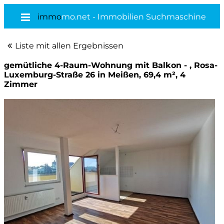
immo
mo.net - Immobilien Suchmaschine
Liste mit allen Ergebnissen
gemütliche 4-Raum-Wohnung mit Balkon - , Rosa-
Luxemburg-Straße 26 in Meißen, 69,4 m², 4
Zimmer